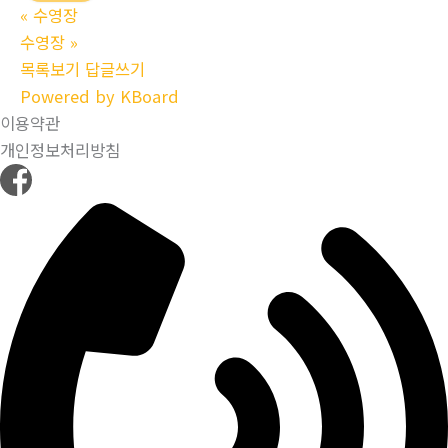
«
수영장
수영장
»
목록보기
답글쓰기
Powered by KBoard
이용약관
개인정보처리방침