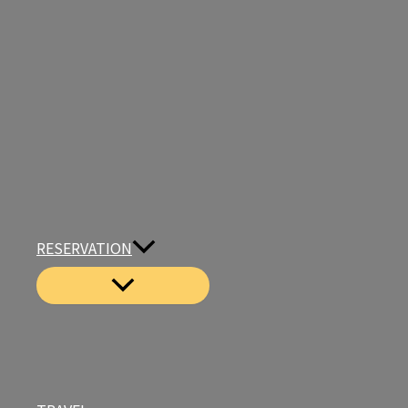
RESERVATION