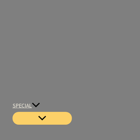
SPECIAL