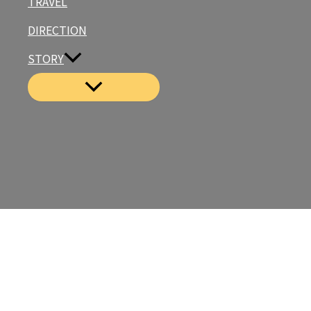
TRAVEL
DIRECTION
STORY