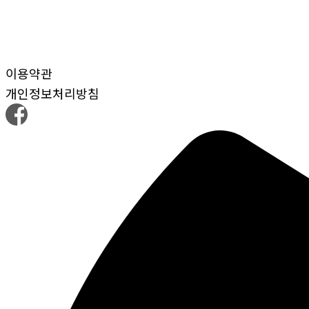
이용약관
개인정보처리방침