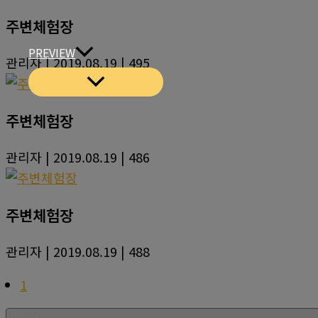
주변체험장
PREVIEW
관리자
| 2019.08.19
| 495
주변체험장
관리자
| 2019.08.19
| 486
주변체험장
관리자
| 2019.08.19
| 488
1