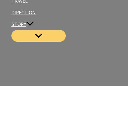
TRAVEL
DIRECTION
STORY