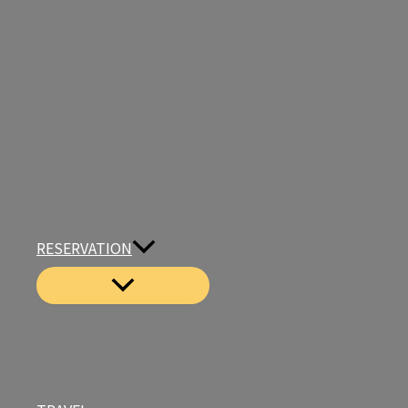
RESERVATION