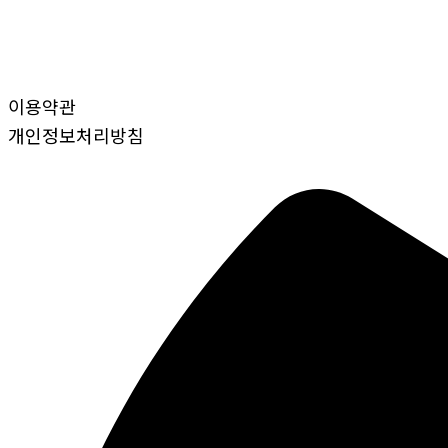
이용약관
개인정보처리방침