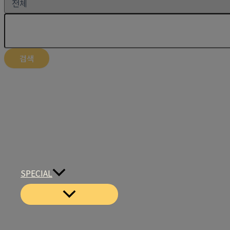
검색
SPECIAL