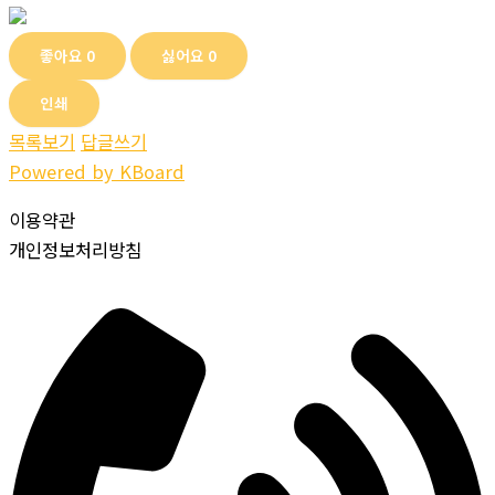
좋아요
0
싫어요
0
인쇄
목록보기
답글쓰기
Powered by KBoard
이용약관
개인정보처리방침