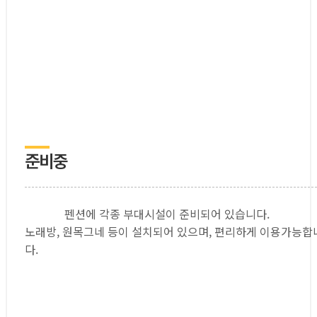
준비중
펜션에 각종 부대시설이 준비되어 있습니다.
노래방, 원목그네 등이 설치되어 있으며, 편리하게 이용가능합
다.