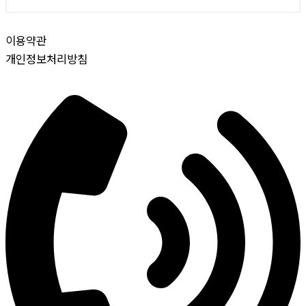
이용약관
개인정보처리방침