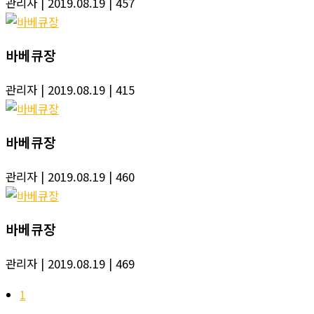
관리자
| 2019.08.19
| 457
바베큐장
관리자
| 2019.08.19
| 415
바베큐장
관리자
| 2019.08.19
| 460
바베큐장
관리자
| 2019.08.19
| 469
1