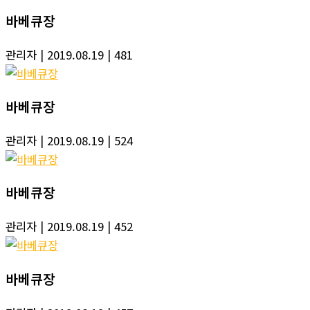
바베큐장
관리자
| 2019.08.19
| 481
바베큐장
관리자
| 2019.08.19
| 524
바베큐장
관리자
| 2019.08.19
| 452
바베큐장