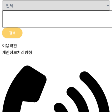
검색
이용약관
개인정보처리방침