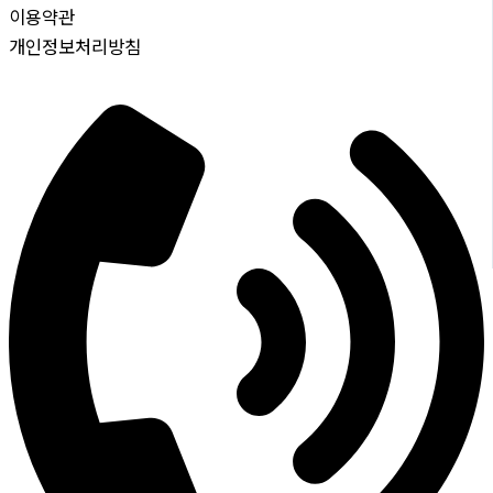
이용약관
개인정보처리방침