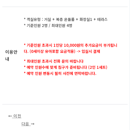
* 객실유형 : 거실 + 복층 온돌룸 + 화장실1 + 테라스
* 기준인원 2명 / 최대인원 4명
* 기준인원 초과시 1인당 10,000원의 추가요금이 부가됩니
다.
(0세이상 유아포함 요금적용) -> 입실시 결제
이용안
내
* 최대인원 초과시 전화 문의 바랍니다
* 예약 인원수에 맞게 침구가 준비됩니다 (2인 1세트)
* 예약 인원 변동시 필히 사전에 연락바랍니다.
이전
다음