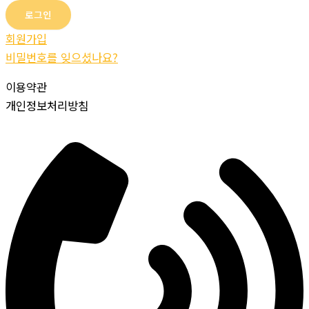
회원가입
비밀번호를 잊으셨나요?
이용약관
개인정보처리방침