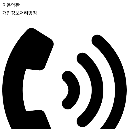
이용약관
개인정보처리방침